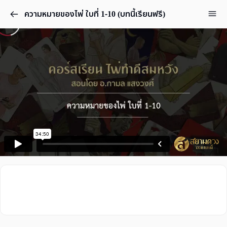
ความหมายของไพ่ ใบที่ 1-10 (บทนี้เรียนฟรี)