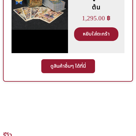
ต้น
1,295.00
฿
หยิบใส่ตะกร้า
ดูสินค้าอื่นๆ ได้ที่นี่
รีวิว