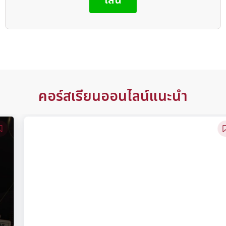
ไลน์
คอร์สเรียนออนไลน์แนะนำ