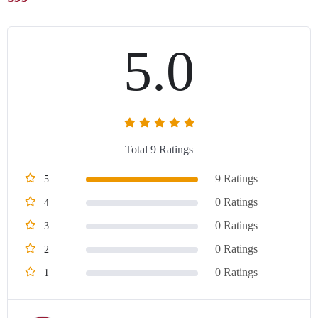
5.0
Total 9 Ratings
9 Ratings
5
0 Ratings
4
0 Ratings
3
0 Ratings
2
0 Ratings
1