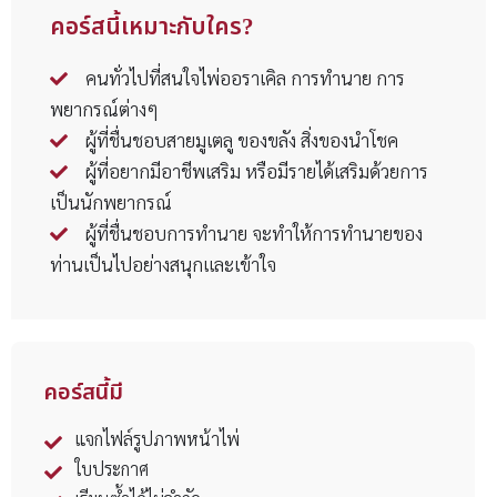
คอร์สนี้เหมาะกับใคร?
คนทั่วไปที่สนใจไพ่ออราเคิล การทำนาย การ
พยากรณ์ต่างๆ
ผู้ที่ชื่นชอบสายมูเตลู ของขลัง สิ่งของนำโชค
ผู้ที่อยากมีอาชีพเสริม หรือมีรายได้เสริมด้วยการ
เป็นนักพยากรณ์
ผู้ที่ชื่นชอบการทำนาย จะทำให้การทำนายของ
ท่านเป็นไปอย่างสนุกและเข้าใจ
คอร์สนี้มี
แจกไฟล์รูปภาพหน้าไพ่
ใบประกาศ