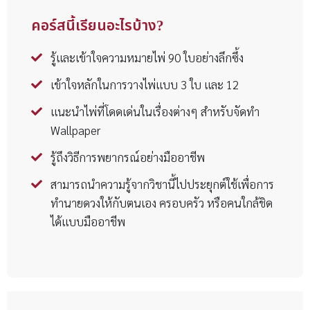
คอร์สนี้เรียนอะไรบ้าง?
รู้และเข้าใจความหมายไพ่ 90 ใบอย่างลึกซึ้ง
เข้าใจหลักในการวางไพ่แบบ 3 ใบ และ 12
แนะนำไพ่ที่โดดเด่นในเรื่องต่างๆ สำหรับจัดทำ
Wallpaper
รู้ถึงวิธีการพยากรณ์อย่างมืออาชีพ
สามารถนำความรู้จากวิชานี้ไปประยุกต์ใช้เพื่อการ
ทำนายดวงให้กับตนเอง ครอบครัว หรือคนใกล้ชิด
ได้แบบมืออาชีพ