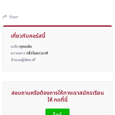
Share
เกี่ยวกับคอร์สนี้
ระดับ:
ทุกระดับ
ความยาว:
8ชั่วโมง42นาที
จำนวนผู้เรียน:
47
สอบถามหรือต้องการให้ทางเราสมัครเรียน
ให้ กดที่นี่