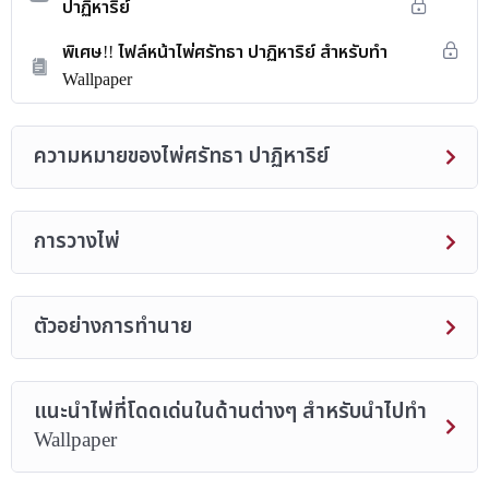
ปาฏิหาริย์
พิเศษ!! ไฟล์หน้าไพ่ศรัทธา ปาฏิหาริย์ สำหรับทำ
Wallpaper
ความหมายของไพ่ศรัทธา ปาฏิหาริย์
การวางไพ่
ตัวอย่างการทำนาย
แนะนำไพ่ที่โดดเด่นในด้านต่างๆ สำหรับนำไปทำ
Wallpaper