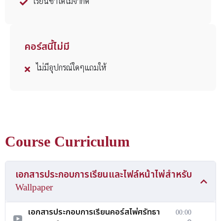
เรียนซ้ำได้ไม่จำกัด
คอร์สนี้ไม่มี
ไม่มีอุปกรณ์ใดๆแถมให้
Course Curriculum
เอกสารประกอบการเรียนและไฟล์หน้าไพ่สำหรับ
Wallpaper
เอกสารประกอบการเรียนคอร์สไพ่ศรัทธา
00:00