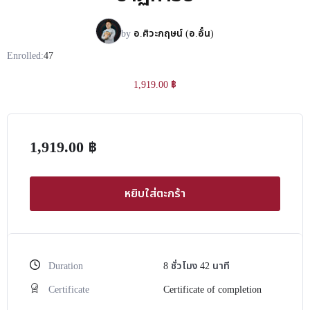
by
อ.ศิวะกฤษน์ (อ.อั๋น)
Enrolled:
47
1,919.00
฿
1,919.00
฿
หยิบใส่ตะกร้า
Duration
8
ชั่วโมง
42
นาที
Certificate
Certificate of completion