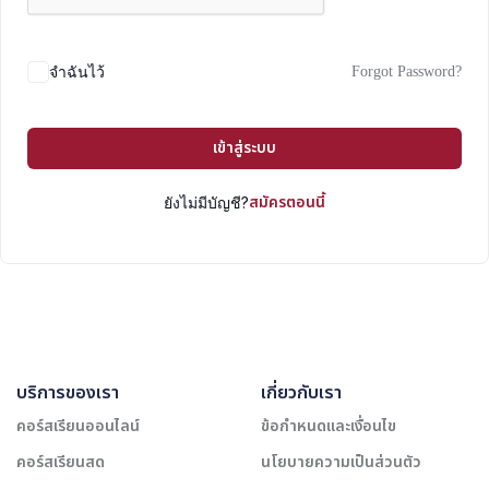
Forgot Password?
จำฉันไว้
เข้าสู่ระบบ
สมัครตอนนี้
ยังไม่มีบัญชี?
บริการของเรา
เกี่ยวกับเรา
คอร์สเรียนออนไลน์
ข้อกำหนดและเงื่อนไข
คอร์สเรียนสด
นโยบายความเป็นส่วนตัว