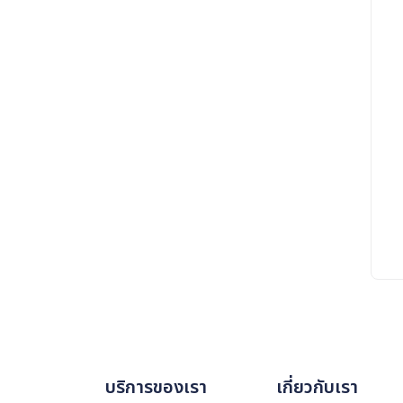
บริการของเรา
เกี่ยวกับเรา