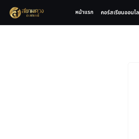
Skip
to
หน้าแรก
คอร์สเรียนออนไล
content