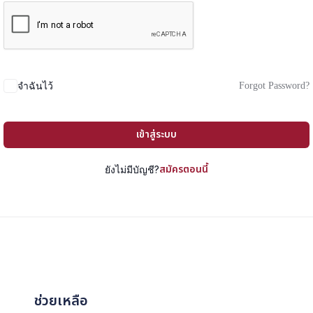
Forgot Password?
จำฉันไว้
เข้าสู่ระบบ
สมัครตอนนี้
ยังไม่มีบัญชี?
ช่วยเหลือ