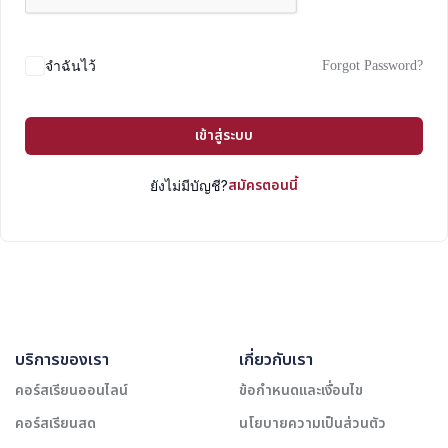
Forgot Password?
จำฉันไว้
เข้าสู่ระบบ
สมัครตอนนี้
ยังไม่มีบัญชี?
บริการของเรา
เกี่ยวกับเรา
คอร์สเรียนออนไลน์
ข้อกำหนดและเงื่อนไข
คอร์สเรียนสด
นโยบายความเป็นส่วนตัว