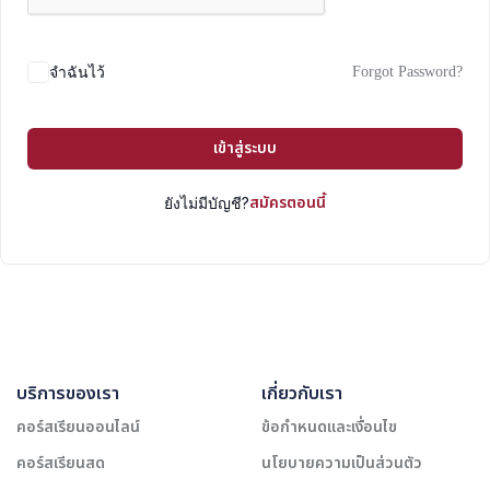
Forgot Password?
จำฉันไว้
เข้าสู่ระบบ
สมัครตอนนี้
ยังไม่มีบัญชี?
บริการของเรา
เกี่ยวกับเรา
คอร์สเรียนออนไลน์
ข้อกำหนดและเงื่อนไข
คอร์สเรียนสด
นโยบายความเป็นส่วนตัว