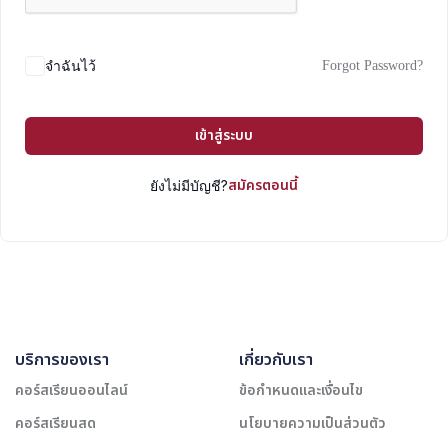
Forgot Password?
จำฉันไว้
เข้าสู่ระบบ
สมัครตอนนี้
ยังไม่มีบัญชี?
บริการของเรา
เกี่ยวกับเรา
คอร์สเรียนออนไลน์
ข้อกำหนดและเงื่อนไข
คอร์สเรียนสด
นโยบายความเป็นส่วนตัว