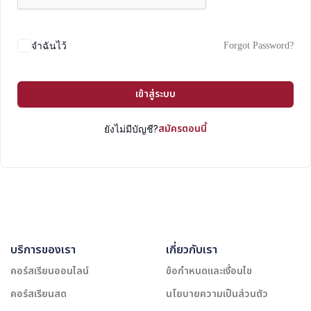
Forgot Password?
จำฉันไว้
เข้าสู่ระบบ
สมัครตอนนี้
ยังไม่มีบัญชี?
บริการของเรา
เกี่ยวกับเรา
คอร์สเรียนออนไลน์
ข้อกำหนดและเงื่อนไข
คอร์สเรียนสด
นโยบายความเป็นส่วนตัว