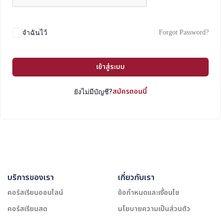
Forgot Password?
จำฉันไว้
เข้าสู่ระบบ
สมัครตอนนี้
ยังไม่มีบัญชี?
บริการของเรา
เกี่ยวกับเรา
คอร์สเรียนออนไลน์
ข้อกำหนดและเงื่อนไข
คอร์สเรียนสด
นโยบายความเป็นส่วนตัว