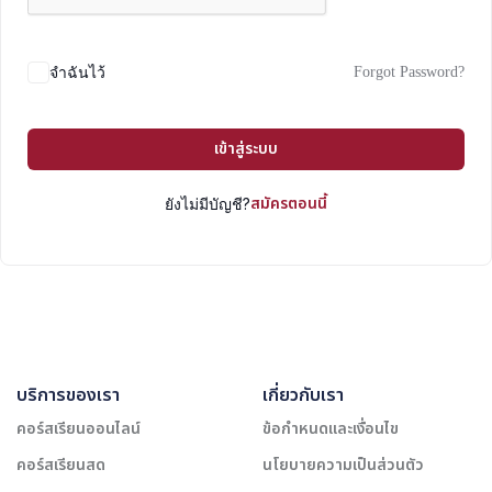
Forgot Password?
จำฉันไว้
เข้าสู่ระบบ
สมัครตอนนี้
ยังไม่มีบัญชี?
บริการของเรา
เกี่ยวกับเรา
คอร์สเรียนออนไลน์
ข้อกำหนดและเงื่อนไข
คอร์สเรียนสด
นโยบายความเป็นส่วนตัว