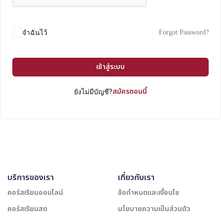
Forgot Password?
จำฉันไว้
เข้าสู่ระบบ
สมัครตอนนี้
ยังไม่มีบัญชี?
บริการของเรา
เกี่ยวกับเรา
คอร์สเรียนออนไลน์
ข้อกำหนดและเงื่อนไข
คอร์สเรียนสด
นโยบายความเป็นส่วนตัว