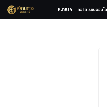
Skip
to
หน้าแรก
คอร์สเรียนออนไล
content