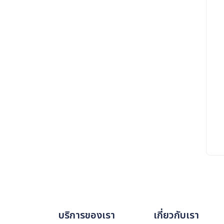
บริการของเรา
เกี่ยวกับเรา