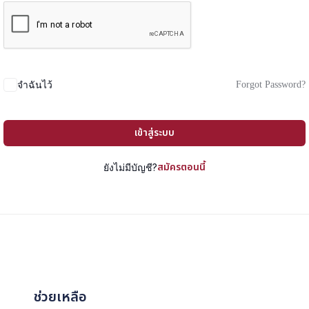
Forgot Password?
จำฉันไว้
เข้าสู่ระบบ
สมัครตอนนี้
ยังไม่มีบัญชี?
ช่วยเหลือ