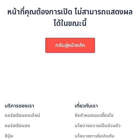
หน้าที่คุณต้องการเปิด ไม่สามารถแสดงผล
ได้ในขณะนี้
กลับสู่หน้าหลัก
บริการของเรา
เกี่ยวกับเรา
คอร์สเรียนออนไลน์
ข้อกำหนดและเงื่อนไข
คอร์สเรียนสด
นโยบายความเป็นส่วนตัว
อีบุ๊ค
นโยบายการรับประกัน