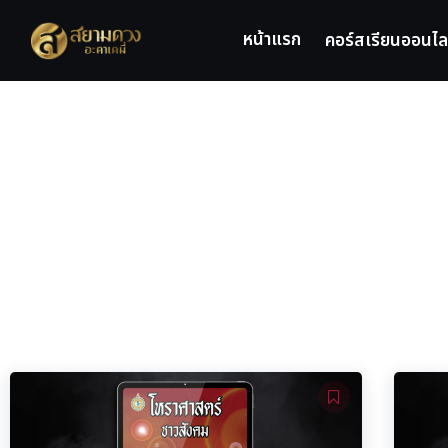
หน้าแรก
คอร์สเรียนออนไล