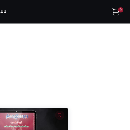
0
ระบบ