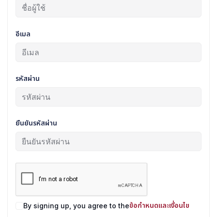
อีเมล
รหัสผ่าน
ยืนยันรหัสผ่าน
ข้อกำหนดและเงื่อนไข
By signing up, you agree to the