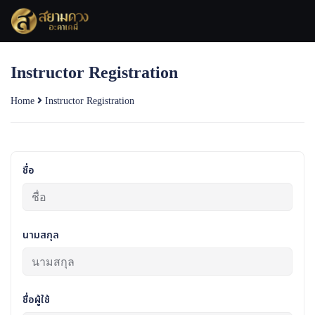
Skip
to
content
Instructor Registration
Home
Instructor Registration
ชื่อ
นามสกุล
ชื่อผู้ใช้