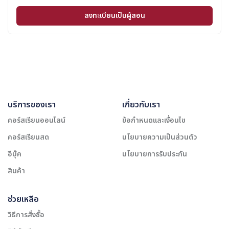
ลงทะเบียนเป็นผู้สอน
บริการของเรา
เกี่ยวกับเรา
คอร์สเรียนออนไลน์
ข้อกำหนดและเงื่อนไข
คอร์สเรียนสด
นโยบายความเป็นส่วนตัว
อีบุ๊ค
นโยบายการรับประกัน
สินค้า
ช่วยเหลือ
วิธีการสั่งซื้อ