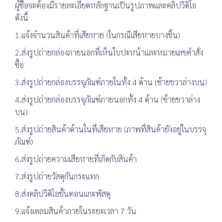
ผู้ซื้อจะต้องมีรายละเอียดหลักฐานเป็นรูปภาพและคลิปวิดิโอ
ดังนี้
1.แจ้งจำนวนสินค้าที่เสียหาย (ในกรณีเสียหายบางชิ้น)
2.ส่งรูปถ่ายกล่องภายนอกที่เห็นใบปะหน้าและหมายเลขคำสั่ง
ซื้อ
3.ส่งรูปถ่ายกล่องบรรจุภัณฑ์ภายในทั้ง 4 ด้าน (ซ้ายขวาล่างบน)
4.ส่งรูปถ่ายกล่องบรรจุภัณฑ์ภายนอกทั้ง 4 ด้าน (ซ้ายขวาล่าง
บน)
5.ส่งรูปถ่ายสินค้าด้านในที่เสียหาย (ภาพที่สินค้ายังอยู่ในบรรจุ
ภัณฑ์)
6.ส่งรูปถ่ายความเสียหายที่เกิดกับสินค้า
7.ส่งรูปถ่ายวัสดุกันกระแทก
8.ส่งคลิปวิดิโอขั้นตอนแกะพัสดุ
9.แจ้งเคลมสินค้าภายในระยะเวลา 7 วัน