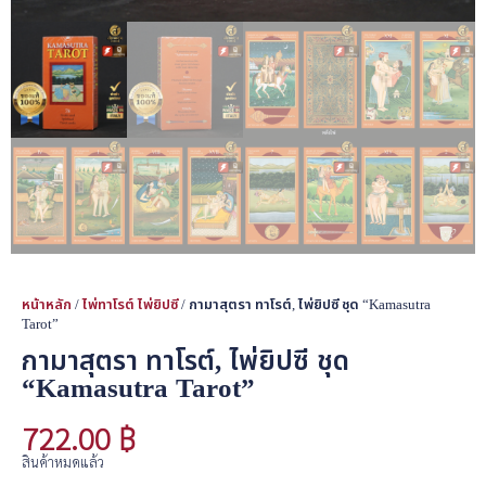
หน้าหลัก
/
ไพ่ทาโรต์ ไพ่ยิปซี
/ กามาสุตรา ทาโรต์, ไพ่ยิปซี ชุด “Kamasutra
Tarot”
กามาสุตรา ทาโรต์, ไพ่ยิปซี ชุด
“Kamasutra Tarot”
722.00
฿
สินค้าหมดแล้ว