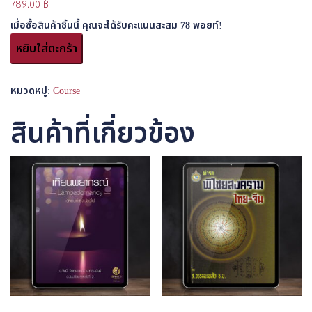
789.00
฿
เมื่อซื้อสินค้าชิ้นนี้ คุณจะได้รับคะแนนสะสม
78
พอยท์!
หยิบใส่ตะกร้า
หมวดหมู่:
Course
สินค้าที่เกี่ยวข้อง