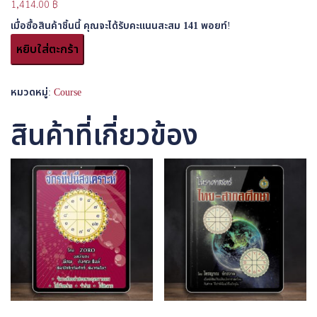
1,414.00
฿
เมื่อซื้อสินค้าชิ้นนี้ คุณจะได้รับคะแนนสะสม
141
พอยท์!
หยิบใส่ตะกร้า
หมวดหมู่:
Course
สินค้าที่เกี่ยวข้อง