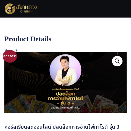
Skip
to
content
Product Details
Home
ลดราคา!
คอร์สเรียนสดออนไลน์ ปลดล็อกการอ่านไพ่ทาโรต์ รุ่น 3 (25-27 ก.พ. 68)
คอร์สเรียนสดออนไลน์ ปลดล็อกการอ่านไพ่ทาโรต์ รุ่น 3