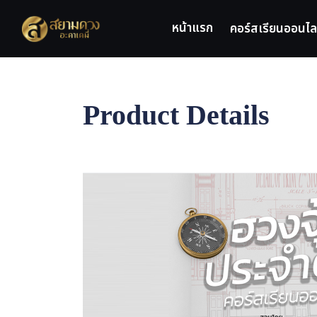
Skip
to
หน้าแรก
คอร์สเรียนออนไล
content
Product Details