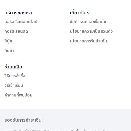
บริการของเรา
เกี่ยวกับเรา
คอร์สเรียนออนไลน์
ข้อกำหนดและเงื่อนไข
คอร์สเรียนสด
นโยบายความเป็นส่วนตัว
อีบุ๊ค
นโยบายการรับประกัน
สินค้า
ช่วยเหลือ
วิธีการสั่งซื้อ
วิธีเข้าเรียน
คำถามที่พบบ่อย
รองรับการชำระเงิน: