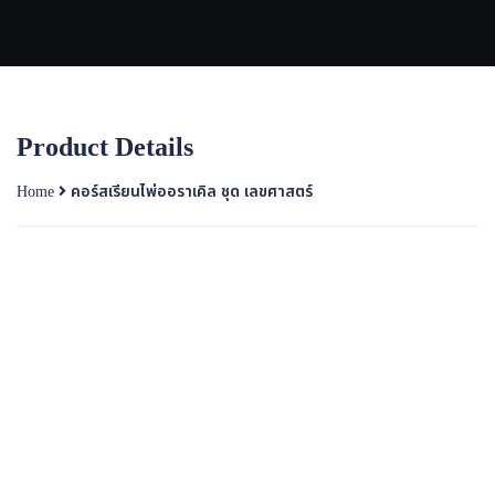
Product Details
Home
คอร์สเรียนไพ่ออราเคิล ชุด เลขศาสตร์