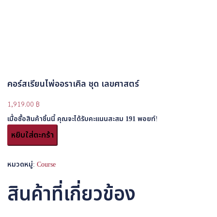
คอร์สเรียนไพ่ออราเคิล ชุด เลขศาสตร์
1,919.00
฿
เมื่อซื้อสินค้าชิ้นนี้ คุณจะได้รับคะแนนสะสม
191
พอยท์!
หยิบใส่ตะกร้า
หมวดหมู่:
Course
สินค้าที่เกี่ยวข้อง