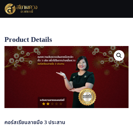
Product Details
Home
คอร์สเรียนลายมือ 3 ประสาน
คอร์สเรียนลายมือ 3 ประสาน