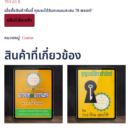
789.00
฿
เมื่อซื้อสินค้าชิ้นนี้ คุณจะได้รับคะแนนสะสม
78
พอยท์!
หยิบใส่ตะกร้า
หมวดหมู่:
Course
สินค้าที่เกี่ยวข้อง