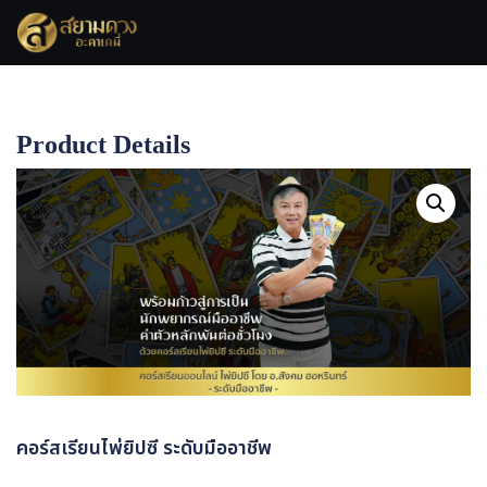
Product Details
Home
คอร์สเรียนไพ่ยิปซี ระดับมืออาชีพ
คอร์สเรียนไพ่ยิปซี ระดับมืออาชีพ