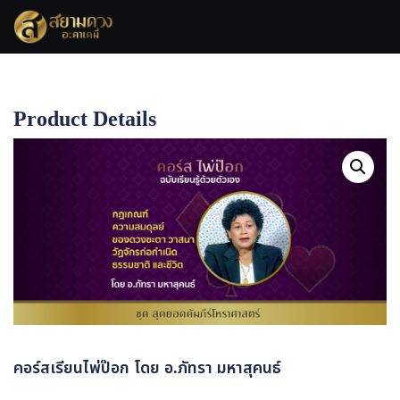
Product Details
Home
คอร์สเรียนไพ่ป๊อก โดย อ.ภัทรา มหาสุคนธ์
คอร์สเรียนไพ่ป๊อก โดย อ.ภัทรา มหาสุคนธ์