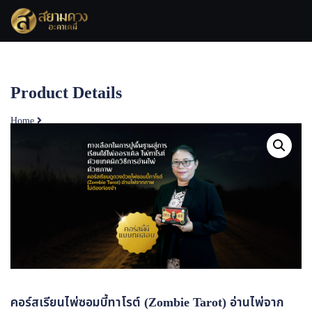
Product Details
Home
คอร์สเรียนไพ่ซอมบี้ทาโรต์ (Zombie Tarot) อ่านไพ่จากภาพไม่ต้องท่องจำ
คอร์สเรียนไพ่ซอมบี้ทาโรต์ (Zombie Tarot) อ่านไพ่จาก