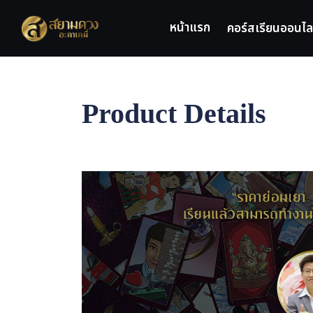
หน้าแรก
คอร์สเรียนออนไล
Product Details