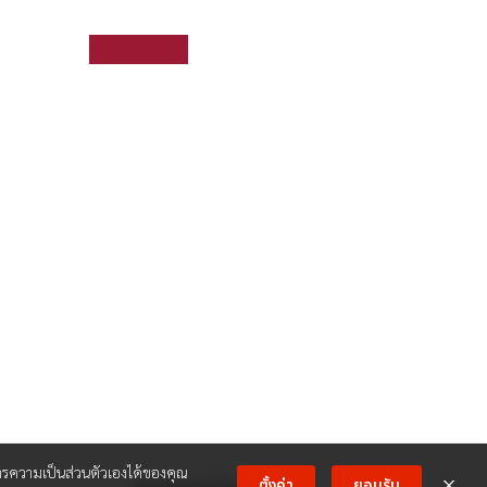
หยิบใส่ตะกร้า
ความเป็นส่วนตัวเองได้ของคุณ
รองรับการชำระเงิน:
ตั้งค่า
ยอมรับ