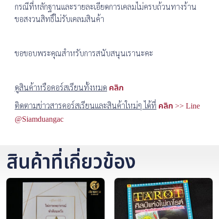
กรณีที่หลักฐานและรายละเอียดการเคลมไม่ครบถ้วนทางร้าน
ขอสงวนสิทธิ์ไม่รับเคลมสินค้า
ขอขอบพระคุณสำหรับการสนับสนุนเรานะคะ
ดูสินค้าหรือคอร์สเรียนทั้งหมด
คลิก
ติดตามข่าวสารคอร์สเรียนและสินค้าใหม่ๆ ได้ที่
คลิก >> Line
@Siamduangac
สินค้าที่เกี่ยวข้อง