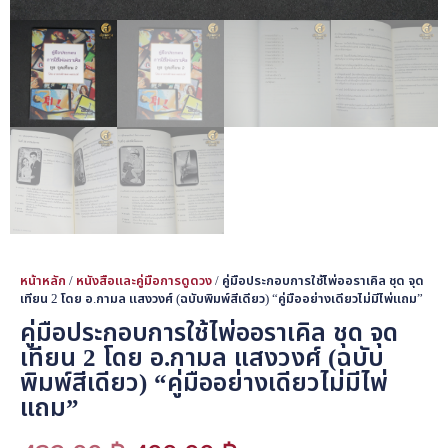
หน้าหลัก
/
หนังสือและคู่มือการดูดวง
/ คู่มือประกอบการใช้ไพ่ออราเคิล ชุด จุด
เทียน 2 โดย อ.กามล แสงวงศ์ (ฉบับพิมพ์สีเดียว) “คู่มืออย่างเดียวไม่มีไพ่แถม”
คู่มือประกอบการใช้ไพ่ออราเคิล ชุด จุด
เทียน 2 โดย อ.กามล แสงวงศ์ (ฉบับ
พิมพ์สีเดียว) “คู่มืออย่างเดียวไม่มีไพ่
แถม”