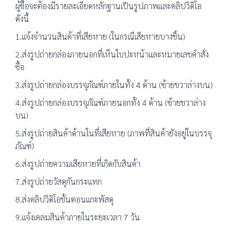
ผู้ซื้อจะต้องมีรายละเอียดหลักฐานเป็นรูปภาพและคลิปวิดิโอ
ดังนี้
1.แจ้งจำนวนสินค้าที่เสียหาย (ในกรณีเสียหายบางชิ้น)
2.ส่งรูปถ่ายกล่องภายนอกที่เห็นใบปะหน้าและหมายเลขคำสั่ง
ซื้อ
3.ส่งรูปถ่ายกล่องบรรจุภัณฑ์ภายในทั้ง 4 ด้าน (ซ้ายขวาล่างบน)
4.ส่งรูปถ่ายกล่องบรรจุภัณฑ์ภายนอกทั้ง 4 ด้าน (ซ้ายขวาล่าง
บน)
5.ส่งรูปถ่ายสินค้าด้านในที่เสียหาย (ภาพที่สินค้ายังอยู่ในบรรจุ
ภัณฑ์)
6.ส่งรูปถ่ายความเสียหายที่เกิดกับสินค้า
7.ส่งรูปถ่ายวัสดุกันกระแทก
8.ส่งคลิปวิดิโอขั้นตอนแกะพัสดุ
9.แจ้งเคลมสินค้าภายในระยะเวลา 7 วัน