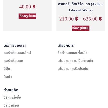
อาเธอร์ เอ็ดเวิร์ด เวท (Arthur
40.00
฿
Edward Waite)
เลือกรูปแบบ
210.00
฿
–
635.00
฿
เลือกรูปแบบ
บริการของเรา
เกี่ยวกับเรา
คอร์สเรียนออนไลน์
ข้อกำหนดและเงื่อนไข
คอร์สเรียนสด
นโยบายความเป็นส่วนตัว
อีบุ๊ค
นโยบายการรับประกัน
สินค้า
ช่วยเหลือ
วิธีการสั่งซื้อ
วิธีเข้าเรียน