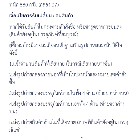
หนัก 880 กรัม (กล่อง D7)
เงื่อนไขการรับเปลี่ยน / คืนสินค้า
หากได้รับสินค้าไม่ตรงตามคำสั่งซื้อ หรือชำรุดจากการขนส่ง
(สินค้ายังอยู่ในบรรจุภัณฑ์ที่สมบูรณ์)
ผู้ซื้อจะต้องมีรายละเอียดหลักฐานเป็นรูปภาพและคลิปวิดิโอ
ดังนี้
1.แจ้งจำนวนสินค้าที่เสียหาย (ในกรณีเสียหายบางชิ้น)
2.ส่งรูปถ่ายกล่องภายนอกที่เห็นใบปะหน้าและหมายเลขคำสั่ง
ซื้อ
3.ส่งรูปถ่ายกล่องบรรจุภัณฑ์ภายในทั้ง 4 ด้าน (ซ้ายขวาล่างบน)
4.ส่งรูปถ่ายกล่องบรรจุภัณฑ์ภายนอกทั้ง 4 ด้าน (ซ้ายขวาล่าง
บน)
5.ส่งรูปถ่ายสินค้าด้านในที่เสียหาย (ภาพที่สินค้ายังอยู่ในบรรจุ
ภัณฑ์)