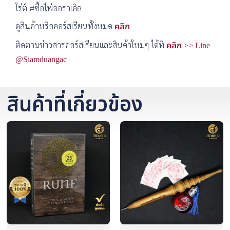
โร่ต์ #ซื้อไพ่ออราเคิล
ดูสินค้าหรือคอร์สเรียนทั้งหมด
คลิก
ติดตามข่าวสารคอร์สเรียนและสินค้าใหม่ๆ ได้ที่
คลิก >> Line
@Siamduangac
สินค้าที่เกี่ยวข้อง