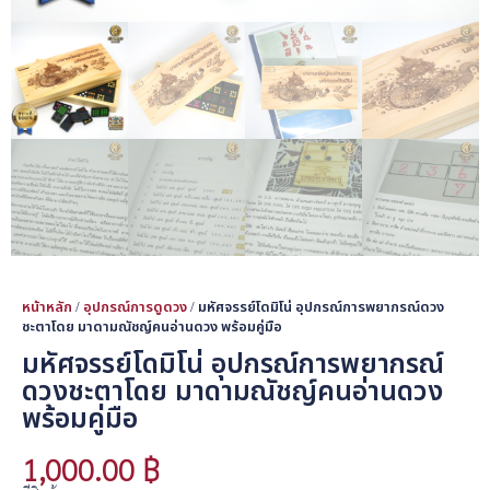
หน้าหลัก
/
อุปกรณ์การดูดวง
/ มหัศจรรย์โดมิโน่ อุปกรณ์การพยากรณ์ดวง
ชะตาโดย มาดามณัชญ์คนอ่านดวง พร้อมคู่มือ
มหัศจรรย์โดมิโน่ อุปกรณ์การพยากรณ์
ดวงชะตาโดย มาดามณัชญ์คนอ่านดวง
พร้อมคู่มือ
1,000.00
฿