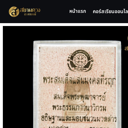
หน้าแรก
คอร์สเรียนออนไล