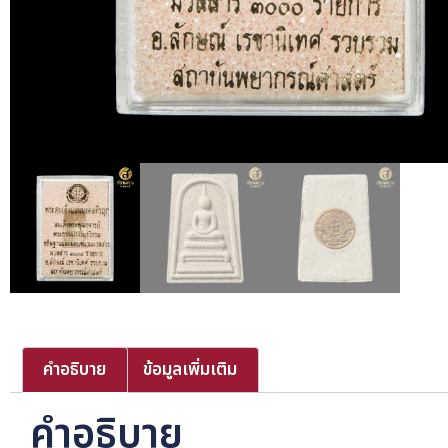
คำอธิบาย
ข้อมูลเพิ่มเติม
คำอธิบาย