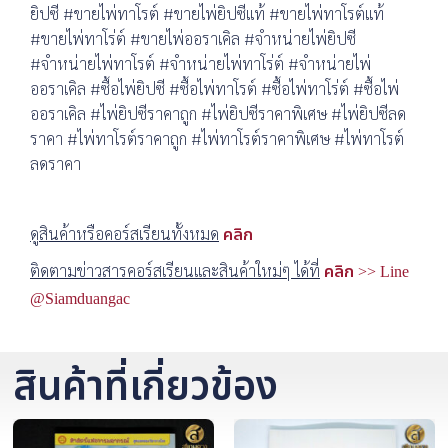
ยิปซี #ขายไพ่ทาโรต์ #ขายไพ่ยิปซีแท้ #ขายไพ่ทาโรต์แท้
#ขายไพ่ทาโร่ต์ #ขายไพ่ออราเคิล #จำหน่ายไพ่ยิปซี
#จำหน่ายไพ่ทาโรต์ #จำหน่ายไพ่ทาโร่ต์ #จำหน่ายไพ่
ออราเคิล #ซื้อไพ่ยิปซี #ซื้อไพ่ทาโรต์ #ซื้อไพ่ทาโร่ต์ #ซื้อไพ่
ออราเคิล #ไพ่ยิปซีราคาถูก #ไพ่ยิปซีราคาพิเศษ #ไพ่ยิปซีลด
ราคา #ไพ่ทาโรต์ราคาถูก #ไพ่ทาโรต์ราคาพิเศษ #ไพ่ทาโรต์
ลดราคา
ดูสินค้าหรือคอร์สเรียนทั้งหมด
คลิก
ติดตามข่าวสารคอร์สเรียนและสินค้าใหม่ๆ ได้ที่
คลิก >> Line
@Siamduangac
สินค้าที่เกี่ยวข้อง