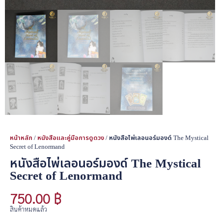
หน้าหลัก
/
หนังสือและคู่มือการดูดวง
/ หนังสือไพ่เลอนอร์มองด์ The Mystical
Secret of Lenormand
หนังสือไพ่เลอนอร์มองด์ The Mystical
Secret of Lenormand
750.00
฿
สินค้าหมดแล้ว