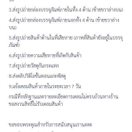
3.ส่งรูปถ่ายกล่องบรรจุภัณฑ์ภายในทั้ง 4 ด้าน (ซ้ายขวาล่างบน)
4.ส่งรูปถ่ายกล่องบรรจุภัณฑ์ภายนอกทั้ง 4 ด้าน (ซ้ายขวาล่าง
บน)
5.ส่งรูปถ่ายสินค้าด้านในที่เสียหาย (ภาพที่สินค้ายังอยู่ในบรรจุ
ภัณฑ์)
6.ส่งรูปถ่ายความเสียหายที่เกิดกับสินค้า
7.ส่งรูปถ่ายวัสดุกันกระแทก
8.ส่งคลิปวิดิโอขั้นตอนแกะพัสดุ
9.แจ้งเคลมสินค้าภายในระยะเวลา 7 วัน
กรณีที่หลักฐานและรายละเอียดการเคลมไม่ครบถ้วนทางร้าน
ขอสงวนสิทธิ์ไม่รับเคลมสินค้า
ขอขอบพระคุณสำหรับการสนับสนุนเรานะคะ