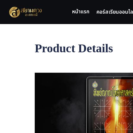
Skip
to
หน้าแรก
คอร์สเรียนออนไล
content
Product Details