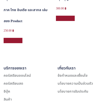
300.00
฿
ภาค ไทย อินเดีย และสากล เล่ม
หยิบใส่ตะกร้า
สอง Product
250.00
฿
หยิบใส่ตะกร้า
บริการของเรา
เกี่ยวกับเรา
คอร์สเรียนออนไลน์
ข้อกำหนดและเงื่อนไข
คอร์สเรียนสด
นโยบายความเป็นส่วนตัว
อีบุ๊ค
นโยบายการรับประกัน
สินค้า