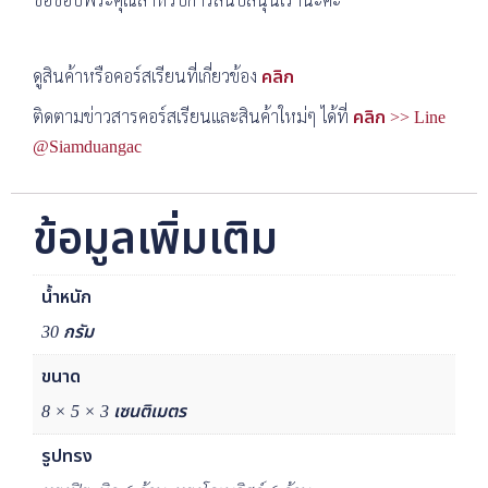
ดูสินค้าหรือคอร์สเรียนที่เกี่ยวข้อง
คลิก
ติดตามข่าวสารคอร์สเรียนและสินค้าใหม่ๆ ได้ที่
คลิก >> Line
@Siamduangac
ข้อมูลเพิ่มเติม
น้ำหนัก
30 กรัม
ขนาด
8 × 5 × 3 เซนติเมตร
รูปทรง