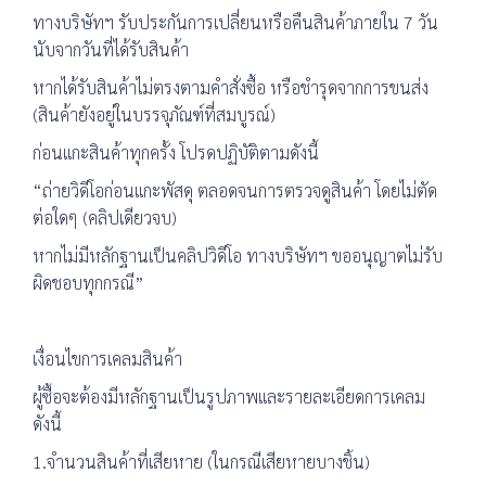
ทางบริษัทฯ รับประกันการเปลี่ยนหรือคืนสินค้าภายใน 7 วัน
นับจากวันที่ได้รับสินค้า
หากได้รับสินค้าไม่ตรงตามคำสั่งซื้อ หรือชำรุดจากการขนส่ง
(สินค้ายังอยู่ในบรรจุภัณฑ์ที่สมบูรณ์)
ก่อนแกะสินค้าทุกครั้ง โปรดปฏิบัติตามดังนี้
“ถ่ายวิดีโอก่อนแกะพัสดุ ตลอดจนการตรวจดูสินค้า โดยไม่ตัด
ต่อใดๆ (คลิปเดียวจบ)
หากไม่มีหลักฐานเป็นคลิปวิดีโอ ทางบริษัทฯ ขออนุญาตไม่รับ
ผิดชอบทุกกรณี”
เงื่อนไขการเคลมสินค้า
ผู้ซื้อจะต้องมีหลักฐานเป็นรูปภาพและรายละเอียดการเคลม
ดังนี้
1.จำนวนสินค้าที่เสียหาย (ในกรณีเสียหายบางชิ้น)