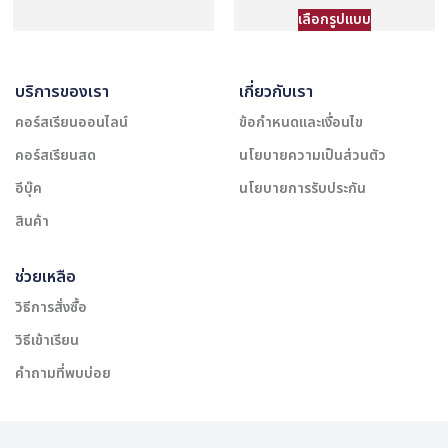
เลือกรูปแบบ
บริการของเรา
เกี่ยวกับเรา
คอร์สเรียนออนไลน์
ข้อกำหนดและเงื่อนไข
คอร์สเรียนสด
นโยบายความเป็นส่วนตัว
อีบุ๊ค
นโยบายการรับประกัน
สินค้า
ช่วยเหลือ
วิธีการสั่งซื้อ
วิธีเข้าเรียน
คำถามที่พบบ่อย