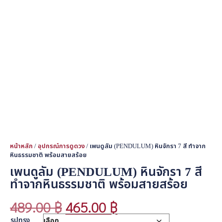
หน้าหลัก
/
อุปกรณ์การดูดวง
/ เพนดูลัม (PENDULUM) หินจักรา 7 สี ทำจาก
หินธรรมชาติ พร้อมสายสร้อย
เพนดูลัม (PENDULUM) หินจักรา 7 สี
ทำจากหินธรรมชาติ พร้อมสายสร้อย
489.00
฿
465.00
฿
รูปทรง