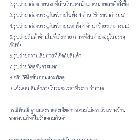
2.รูปถ่ายกล่องภายนอกที่เห็นใบปะหน้าและหมายเลขคำสั่งซื้อ
3.รูปถ่ายกล่องบรรจุภัณฑ์ภายในทั้ง 4 ด้าน (ซ้ายขวาล่างบน)
4.รูปถ่ายกล่องบรรจุภัณฑ์ภายนอกทั้ง 4 ด้าน (ซ้ายขวาล่างบน)
5.รูปถ่ายสินค้าด้านในที่เสียหาย (ภาพที่สินค้ายังอยู่ในบรรจุ
ภัณฑ์)
6.รูปถ่ายความเสียหายที่เกิดกับสินค้า
7.รูปถ่ายวัสดุกันกระแทก
8.คลิปวิดิโอขั้นตอนแกะพัสดุ
9.แจ้งเคลมสินค้าภายในระยะเวลาที่ระบบกำหนด
กรณีที่หลักฐานและรายละเอียดการเคลมไม่ครบถ้วนทางร้าน
ขอสงวนสิทธิ์ไม่รับเคลมสินค้า
ขอขอบพระคุณสำหรับการสนับสนุนเรานะคะ