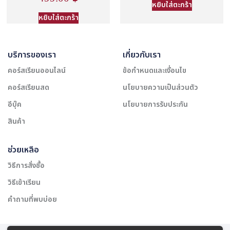
หยิบใส่ตะกร้า
หยิบใส่ตะกร้า
บริการของเรา
เกี่ยวกับเรา
คอร์สเรียนออนไลน์
ข้อกำหนดและเงื่อนไข
คอร์สเรียนสด
นโยบายความเป็นส่วนตัว
อีบุ๊ค
นโยบายการรับประกัน
สินค้า
ช่วยเหลือ
วิธีการสั่งซื้อ
วิธีเข้าเรียน
คำถามที่พบบ่อย