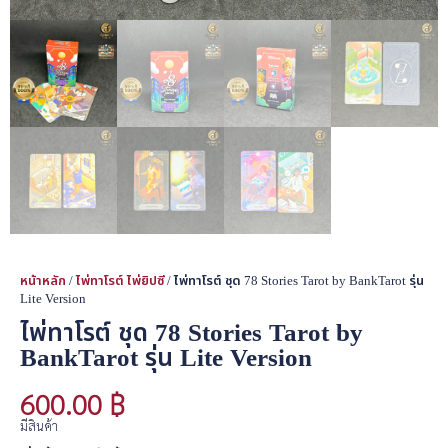
หน้าหลัก
/
ไพ่ทาโรต์ ไพ่ยิปซี
/ ไพ่ทาโรต์ ชุด 78 Stories Tarot by BankTarot รุ่น
Lite Version
ไพ่ทาโรต์ ชุด 78 Stories Tarot by
BankTarot รุ่น Lite Version
600.00
฿
มีสินค้า