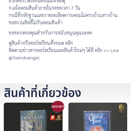
8.ส่งคลิปวิดิโอขั้นตอนแกะพัสดุ
9.แจ้งเคลมสินค้าภายในระยะเวลา 7 วัน
กรณีที่หลักฐานและรายละเอียดการเคลมไม่ครบถ้วนทางร้าน
ขอสงวนสิทธิ์ไม่รับเคลมสินค้า
ขอขอบพระคุณสำหรับการสนับสนุนคุณนะคะ
ดูสินค้าหรือคอร์สเรียนทั้งหมด คลิก
ติดตามข่าวสารคอร์สเรียนและสินค้าใหม่ๆ ได้ที่ คลิก >> Line
@Siamduangac
สินค้าที่เกี่ยวข้อง
ลดราคา!