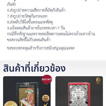
ภัณฑ์)
6.ส่งรูปถ่ายความเสียหายที่เกิดกับสินค้า
7.ส่งรูปถ่ายวัสดุกันกระแทก
8.ส่งคลิปวิดิโอขั้นตอนแกะพัสดุ
9.แจ้งเคลมสินค้าภายในระยะเวลา 7 วัน
กรณีที่หลักฐานและรายละเอียดการเคลมไม่ครบถ้วนทางร้าน
ขอสงวนสิทธิ์ไม่รับเคลมสินค้า
ขอขอบพระคุณสำหรับการสนับสนุนคุณนะคะ
สินค้าที่เกี่ยวข้อง
ลดราคา!