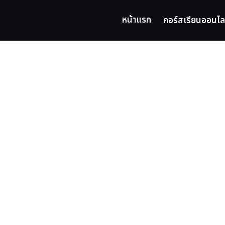
หน้าแรก
คอร์สเรียนออนไล