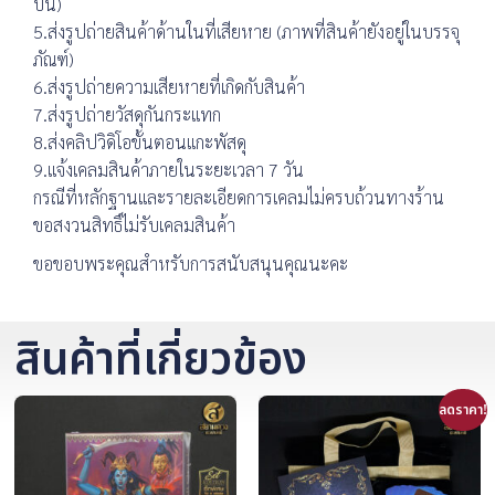
บน)
5.ส่งรูปถ่ายสินค้าด้านในที่เสียหาย (ภาพที่สินค้ายังอยู่ในบรรจุ
ภัณฑ์)
6.ส่งรูปถ่ายความเสียหายที่เกิดกับสินค้า
7.ส่งรูปถ่ายวัสดุกันกระแทก
8.ส่งคลิปวิดิโอขั้นตอนแกะพัสดุ
9.แจ้งเคลมสินค้าภายในระยะเวลา 7 วัน
กรณีที่หลักฐานและรายละเอียดการเคลมไม่ครบถ้วนทางร้าน
ขอสงวนสิทธิ์ไม่รับเคลมสินค้า
ขอขอบพระคุณสำหรับการสนับสนุนคุณนะคะ
สินค้าที่เกี่ยวข้อง
ลดราคา!