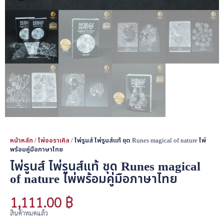
หน้าหลัก
/
ไพ่ออราเคิล
/ ไพ่รูนส์ ไพ่รูนส์แท้ ชุด Runes magical of nature ไพ่
พร้อมคู่มือภาษาไทย
ไพ่รูนส์ ไพ่รูนส์แท้ ชุด Runes magical
of nature ไพ่พร้อมคู่มือภาษาไทย
1,111.00
฿
สินค้าหมดแล้ว