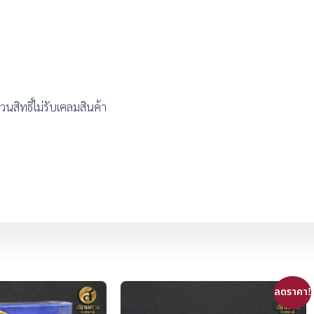
สิทธิ์ไม่รับเคลมสินค้า
ลดราคา!