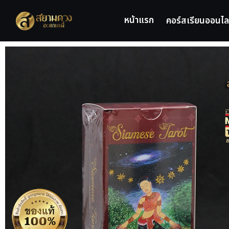
หน้าแรก
คอร์สเรียนออนไล