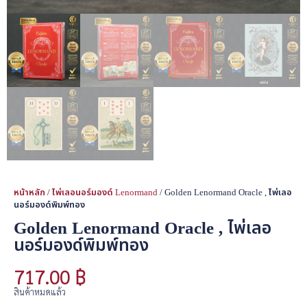
หน้าหลัก
/
ไพ่เลอนอร์มองด์ Lenormand
/ Golden Lenormand Oracle , ไพ่เลอ
นอร์มองด์พิมพ์ทอง
Golden Lenormand Oracle , ไพ่เลอ
นอร์มองด์พิมพ์ทอง
717.00
฿
สินค้าหมดแล้ว