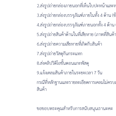
2.ส่งรูปถ่ายกล่องภายนอกที่เห็นใบปะหน้าและหม
3.ส่งรูปถ่ายกล่องบรรจุภัณฑ์ภายในทั้ง 4 ด้าน (
4.ส่งรูปถ่ายกล่องบรรจุภัณฑ์ภายนอกทั้ง 4 ด้าน
5.ส่งรูปถ่ายสินค้าด้านในที่เสียหาย (ภาพที่สินค้
6.ส่งรูปถ่ายความเสียหายที่เกิดกับสินค้า
7.ส่งรูปถ่ายวัสดุกันกระแทก
8.ส่งคลิปวิดิโอขั้นตอนแกะพัสดุ
9.แจ้งเคลมสินค้าภายในระยะเวลา 7 วัน
กรณีที่หลักฐานและรายละเอียดการเคลมไม่ครบถ
สินค้า
ขอขอบพระคุณสำหรับการสนับสนุนเรานะคะ