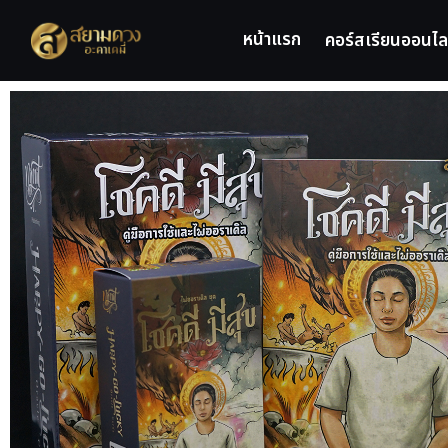
หน้าแรก
คอร์สเรียนออนไล