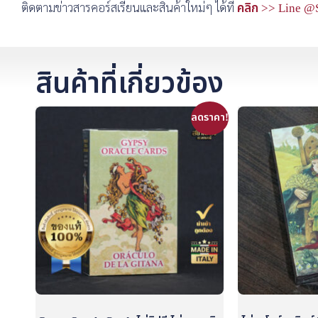
ติดตามข่าวสารคอร์สเรียนและสินค้าใหม่ๆ ได้ที่
คลิก >> Line @
สินค้าที่เกี่ยวข้อง
ลดราคา!