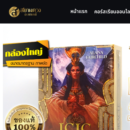
หน้าแรก
คอร์สเรียนออนไล