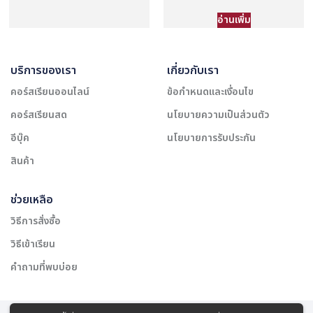
อ่านเพิ่ม
บริการของเรา
เกี่ยวกับเรา
คอร์สเรียนออนไลน์
ข้อกำหนดและเงื่อนไข
คอร์สเรียนสด
นโยบายความเป็นส่วนตัว
อีบุ๊ค
นโยบายการรับประกัน
สินค้า
ช่วยเหลือ
วิธีการสั่งซื้อ
วิธีเข้าเรียน
คำถามที่พบบ่อย