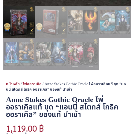
หน้าหลัก
/
ไพ่ออราเคิล
/ Anne Stokes Gothic Oracle ไพ่ออราเคิลแท้ ชุด “แอ
นนี่ สโตกส์ โกธิค ออราเคิล” ของแท้ นำเข้า
Anne Stokes Gothic Oracle ไพ่
ออราเคิลแท้ ชุด “แอนนี่ สโตกส์ โกธิค
ออราเคิล” ของแท้ นำเข้า
1,119.00
฿