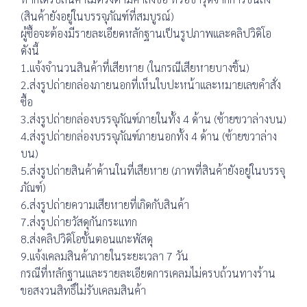
(สินค้ายังอยู่ในบรรจุภัณฑ์ที่สมบูรณ์)
ผู้ซื้อจะต้องมีรายละเอียดหลักฐานเป็นรูปภาพและคลิปวิดิโอ
ดังนี้
1.แจ้งจำนวนสินค้าที่เสียหาย (ในกรณีเสียหายบางชิ้น)
2.ส่งรูปถ่ายกล่องภายนอกที่เห็นใบปะหน้าและหมายเลขคำสั่ง
ซื้อ
3.ส่งรูปถ่ายกล่องบรรจุภัณฑ์ภายในทั้ง 4 ด้าน (ซ้ายขวาล่างบน)
4.ส่งรูปถ่ายกล่องบรรจุภัณฑ์ภายนอกทั้ง 4 ด้าน (ซ้ายขวาล่าง
บน)
5.ส่งรูปถ่ายสินค้าด้านในที่เสียหาย (ภาพที่สินค้ายังอยู่ในบรรจุ
ภัณฑ์)
6.ส่งรูปถ่ายความเสียหายที่เกิดกับสินค้า
7.ส่งรูปถ่ายวัสดุกันกระแทก
8.ส่งคลิปวิดิโอขั้นตอนแกะพัสดุ
9.แจ้งเคลมสินค้าภายในระยะเวลา 7 วัน
กรณีที่หลักฐานและรายละเอียดการเคลมไม่ครบถ้วนทางร้าน
ขอสงวนสิทธิ์ไม่รับเคลมสินค้า