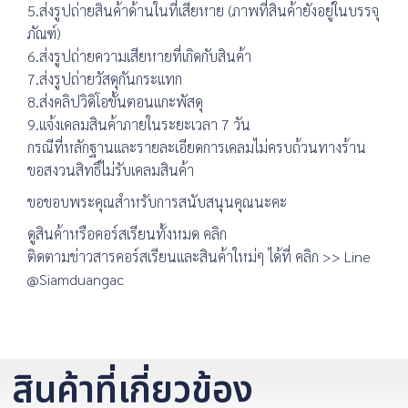
5.ส่งรูปถ่ายสินค้าด้านในที่เสียหาย (ภาพที่สินค้ายังอยู่ในบรรจุ
ภัณฑ์)
6.ส่งรูปถ่ายความเสียหายที่เกิดกับสินค้า
7.ส่งรูปถ่ายวัสดุกันกระแทก
8.ส่งคลิปวิดิโอขั้นตอนแกะพัสดุ
9.แจ้งเคลมสินค้าภายในระยะเวลา 7 วัน
กรณีที่หลักฐานและรายละเอียดการเคลมไม่ครบถ้วนทางร้าน
ขอสงวนสิทธิ์ไม่รับเคลมสินค้า
ขอขอบพระคุณสำหรับการสนับสนุนคุณนะคะ
ดูสินค้าหรือคอร์สเรียนทั้งหมด คลิก
ติดตามข่าวสารคอร์สเรียนและสินค้าใหม่ๆ ได้ที่ คลิก >> Line
@Siamduangac
สินค้าที่เกี่ยวข้อง