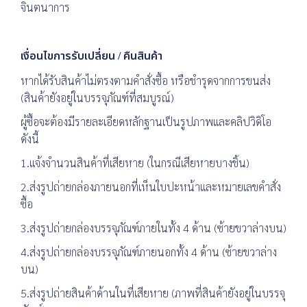
จินตนาการ
เงื่อนไขการรับเปลี่ยน / คืนสินค้า
หากได้รับสินค้าไม่ตรงตามคำสั่งซื้อ หรือชำรุดจากการขนส่ง
(สินค้ายังอยู่ในบรรจุภัณฑ์ที่สมบูรณ์)
ผู้ซื้อจะต้องมีรายละเอียดหลักฐานเป็นรูปภาพและคลิปวิดิโอ
ดังนี้
1.แจ้งจำนวนสินค้าที่เสียหาย (ในกรณีเสียหายบางชิ้น)
2.ส่งรูปถ่ายกล่องภายนอกที่เห็นใบปะหน้าและหมายเลขคำสั่ง
ซื้อ
3.ส่งรูปถ่ายกล่องบรรจุภัณฑ์ภายในทั้ง 4 ด้าน (ซ้ายขวาล่างบน)
4.ส่งรูปถ่ายกล่องบรรจุภัณฑ์ภายนอกทั้ง 4 ด้าน (ซ้ายขวาล่าง
บน)
5.ส่งรูปถ่ายสินค้าด้านในที่เสียหาย (ภาพที่สินค้ายังอยู่ในบรรจุ