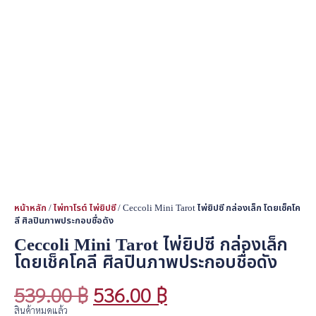
หน้าหลัก
/
ไพ่ทาโรต์ ไพ่ยิปซี
/ Ceccoli Mini Tarot ไพ่ยิปซี กล่องเล็ก โดยเช็คโค
ลี ศิลปินภาพประกอบชื่อดัง
Ceccoli Mini Tarot ไพ่ยิปซี กล่องเล็ก
โดยเช็คโคลี ศิลปินภาพประกอบชื่อดัง
539.00
฿
536.00
฿
สินค้าหมดแล้ว