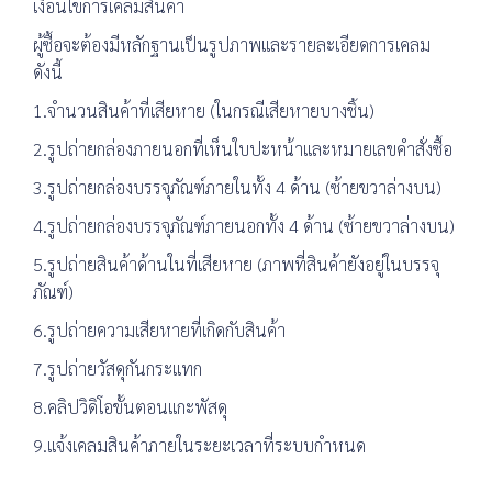
เงื่อนไขการเคลมสินค้า
ผู้ซื้อจะต้องมีหลักฐานเป็นรูปภาพและรายละเอียดการเคลม
ดังนี้
1.จำนวนสินค้าที่เสียหาย (ในกรณีเสียหายบางชิ้น)
2.รูปถ่ายกล่องภายนอกที่เห็นใบปะหน้าและหมายเลขคำสั่งซื้อ
3.รูปถ่ายกล่องบรรจุภัณฑ์ภายในทั้ง 4 ด้าน (ซ้ายขวาล่างบน)
4.รูปถ่ายกล่องบรรจุภัณฑ์ภายนอกทั้ง 4 ด้าน (ซ้ายขวาล่างบน)
5.รูปถ่ายสินค้าด้านในที่เสียหาย (ภาพที่สินค้ายังอยู่ในบรรจุ
ภัณฑ์)
6.รูปถ่ายความเสียหายที่เกิดกับสินค้า
7.รูปถ่ายวัสดุกันกระแทก
8.คลิปวิดิโอขั้นตอนแกะพัสดุ
9.แจ้งเคลมสินค้าภายในระยะเวลาที่ระบบกำหนด