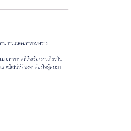
มีผลงานการแสดงภาพระหว่าง
วภาพวาดที่สื่อเรื่องราวเกี่ยวกับ
และมีเสน่ห์ต้องตาต้องใจผู้คนมา