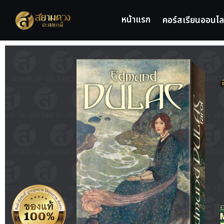
หน้าแรก
คอร์สเรียนออนไล